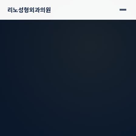
리노성형외과의원